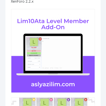
XenForo 2.2.x